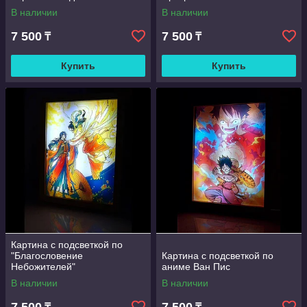
В наличии
В наличии
7 500
7 500
₸
₸
Купить
Купить
Картина с подсветкой по
"Благословение
Картина с подсветкой по
Небожителей"
аниме Ван Пис
В наличии
В наличии