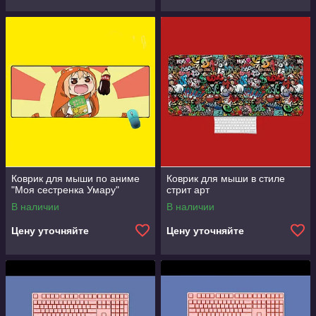
Коврик для мыши по аниме
Коврик для мыши в стиле
"Моя сестренка Умару"
стрит арт
В наличии
В наличии
Цену уточняйте
Цену уточняйте