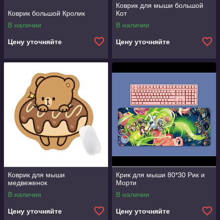
Коврик для мыши большой
Коврик большой Кролик
Кот
В наличии
В наличии
Цену уточняйте
Цену уточняйте
Коврик для мыши
Крик для мыши 80*30 Рик и
медвеженок
Морти
В наличии
В наличии
Цену уточняйте
Цену уточняйте