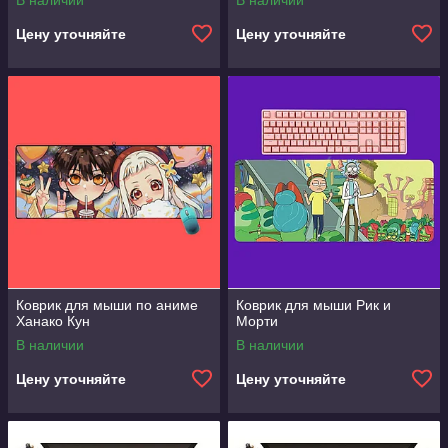
В наличии
В наличии
Цену уточняйте
Цену уточняйте
Коврик для мыши по аниме
Коврик для мыши Рик и
Ханако Кун
Морти
В наличии
В наличии
Цену уточняйте
Цену уточняйте