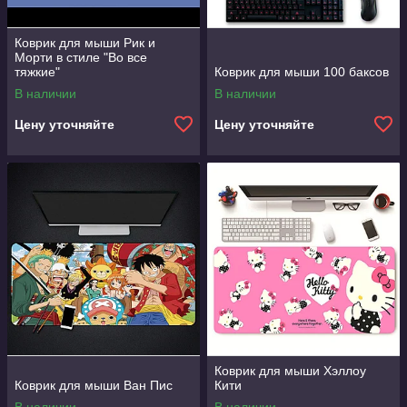
Коврик для мыши Рик и
Морти в стиле "Во все
тяжкие"
Коврик для мыши 100 баксов
В наличии
В наличии
Цену уточняйте
Цену уточняйте
Коврик для мыши Хэллоу
Коврик для мыши Ван Пис
Кити