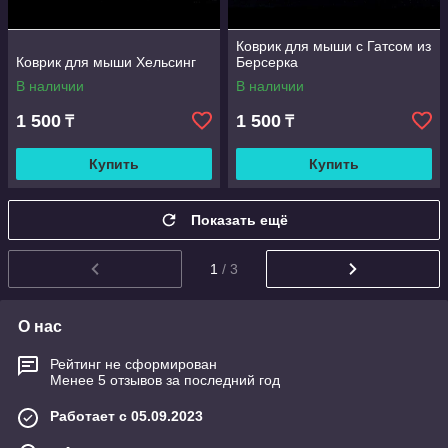
Коврик для мыши с Гатсом из
Коврик для мыши Хельсинг
Берсерка
В наличии
В наличии
1 500
1 500
₸
₸
Купить
Купить
Показать ещё
1
/ 3
О нас
Рейтинг не сформирован
Менее 5 отзывов за последний год
Работает с 05.09.2023