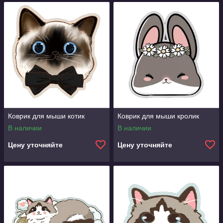
Коврик для мыши котик
Коврик для мыши кролик
В наличии
В наличии
Цену уточняйте
Цену уточняйте