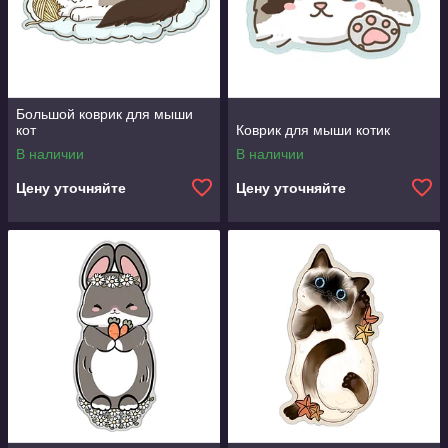
Большой коврик для мыши
кот
Коврик для мыши котик
В наличии
В наличии
Цену уточняйте
Цену уточняйте