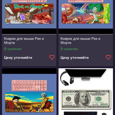
Коврик для мыши Рик и
Коврик для мыши Рик и
Морти
Морти
В наличии
В наличии
Цену уточняйте
Цену уточняйте