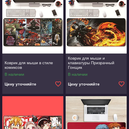
Коврик для мыши и
Коврик для мыши в стиле
клавиатуры Призрачный
комиксов
Гонщик
В наличии
В наличии
Цену уточняйте
Цену уточняйте