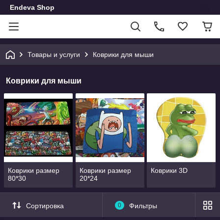
Endeva Shop
Товары и услуги
Коврики для мыши
Коврики для мыши
Коврики размер
Коврики размер
Коврики 3D
80*30
20*24
Сортировка
0
Фильтры