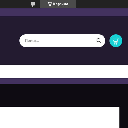
Корзина