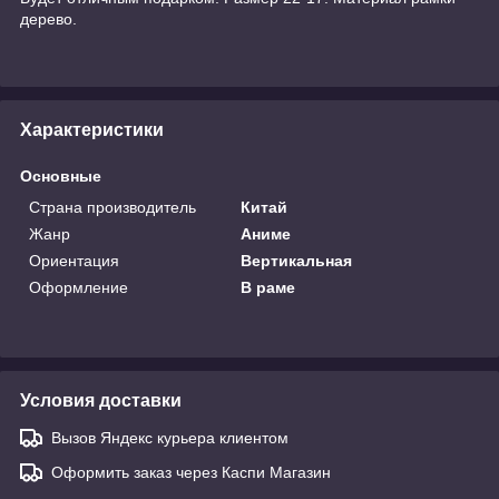
дерево.
Характеристики
Основные
Страна производитель
Китай
Жанр
Аниме
Ориентация
Вертикальная
Оформление
В раме
Условия доставки
Вызов Яндекс курьера клиентом
Оформить заказ через Каспи Магазин