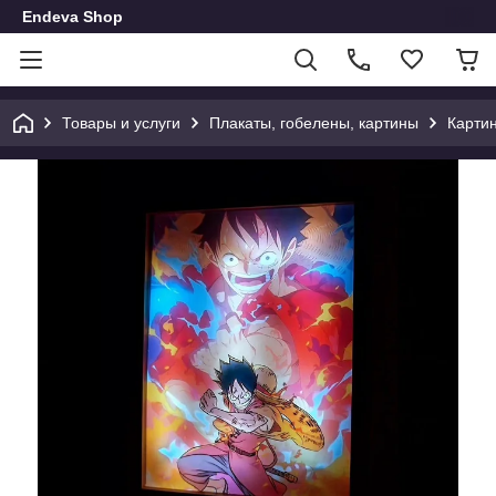
Endeva Shop
Товары и услуги
Плакаты, гобелены, картины
Карти