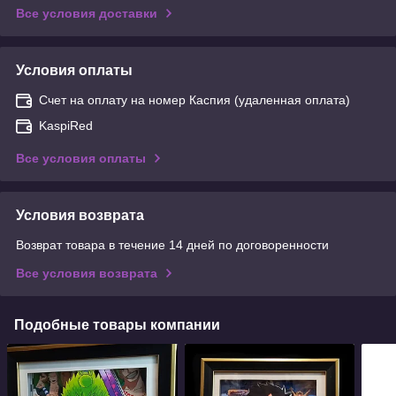
Все условия доставки
Условия оплаты
Счет на оплату на номер Каспия (удаленная оплата)
KaspiRed
Все условия оплаты
Условия возврата
Возврат товара в течение 14 дней по договоренности
Все условия возврата
Подобные товары компании