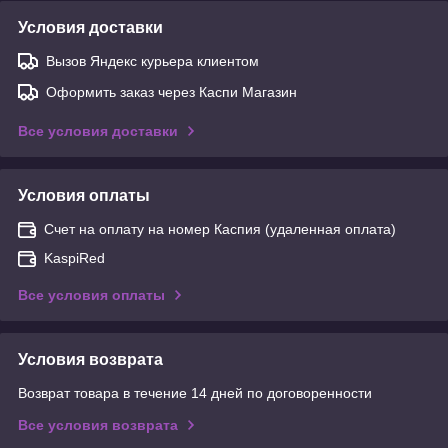
Условия доставки
Вызов Яндекс курьера клиентом
Оформить заказ через Каспи Магазин
Все условия доставки
Условия оплаты
Счет на оплату на номер Каспия (удаленная оплата)
KaspiRed
Все условия оплаты
Условия возврата
Возврат товара в течение 14 дней по договоренности
Все условия возврата