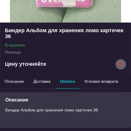
Биндер Альбом для хранения ломо карточек
36
В наличии
Розница
Цену уточняйте
Описание
Доставка
Оплата
Условия возврата
Описание
Биндер Альбом для хранения ломо карточек 36