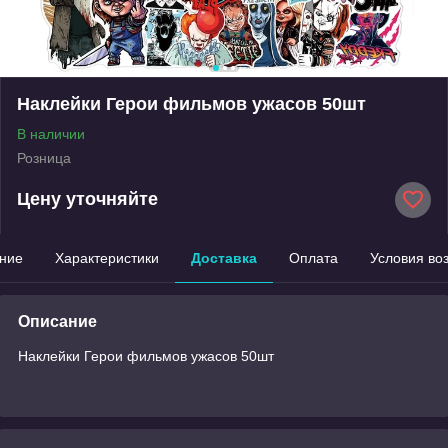
Наклейки Герои фильмов ужасов 50шт
В наличии
Розница
Цену уточняйте
ние
Характеристики
Доставка
Оплата
Условия во
Описание
Наклейки Герои фильмов ужасов 50шт