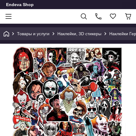
Endeva Shop
Товары и услуги
Наклейки, 3D стикеры
Наклейки Ге