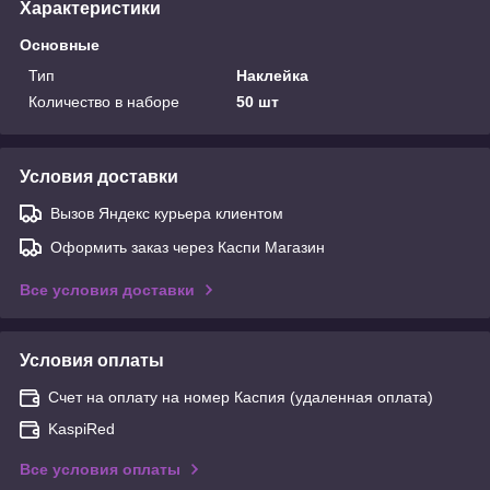
Характеристики
Основные
Тип
Наклейка
Количество в наборе
50 шт
Условия доставки
Вызов Яндекс курьера клиентом
Оформить заказ через Каспи Магазин
Все условия доставки
Условия оплаты
Счет на оплату на номер Каспия (удаленная оплата)
KaspiRed
Все условия оплаты