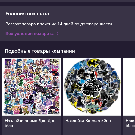
Условия возврата
Возврат товара в течение 14 дней по договоренности
Все условия возврата
Подобные товары компании
Наклейки аниме Джо Джо
Наклейки Batman 50шт
Нак
50шт
50ш