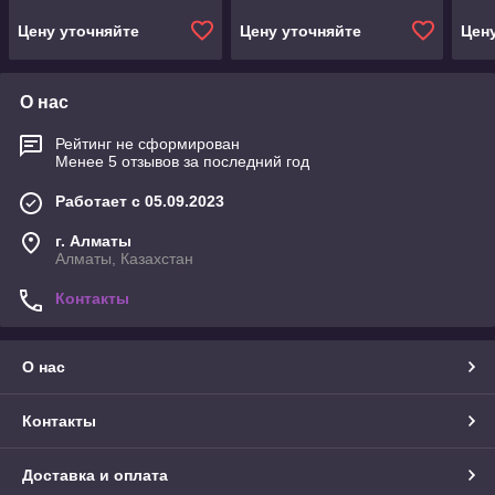
Цену уточняйте
Цену уточняйте
Цен
О нас
Рейтинг не сформирован
Менее 5 отзывов за последний год
Работает с 05.09.2023
г. Алматы
Алматы, Казахстан
Контакты
О нас
Контакты
Доставка и оплата