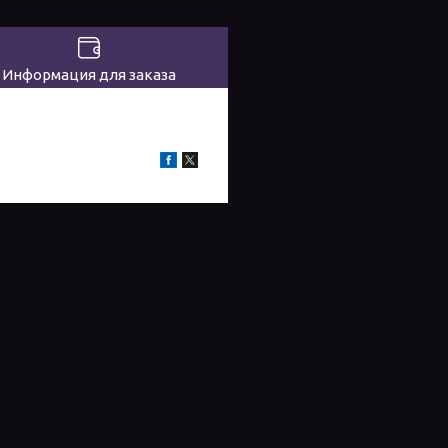
Информация для заказа