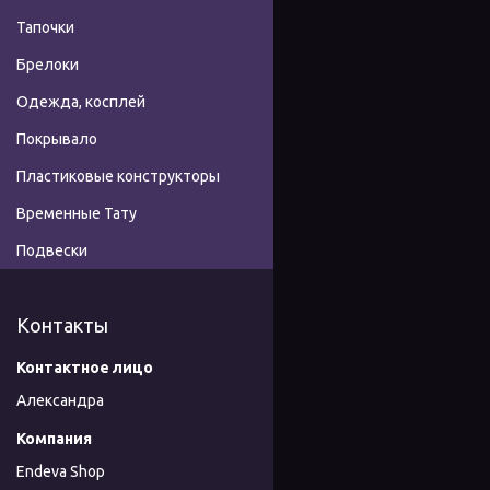
Тапочки
Брелоки
Одежда, косплей
Покрывало
Пластиковые конструкторы
Временные Тату
Подвески
Контакты
Александра
Endeva Shop