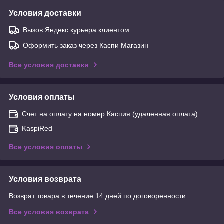
Условия доставки
Вызов Яндекс курьера клиентом
Оформить заказ через Каспи Магазин
Все условия доставки
Условия оплаты
Счет на оплату на номер Каспия (удаленная оплата)
KaspiRed
Все условия оплаты
Условия возврата
Возврат товара в течение 14 дней по договоренности
Все условия возврата