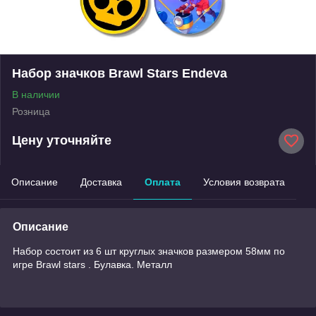
Набор значков Brawl Stars Endeva
В наличии
Розница
Цену уточняйте
Описание
Доставка
Оплата
Условия возврата
Описание
Набор состоит из 6 шт круглых значков размером 58мм по
игре Brawl stars . Булавка. Металл