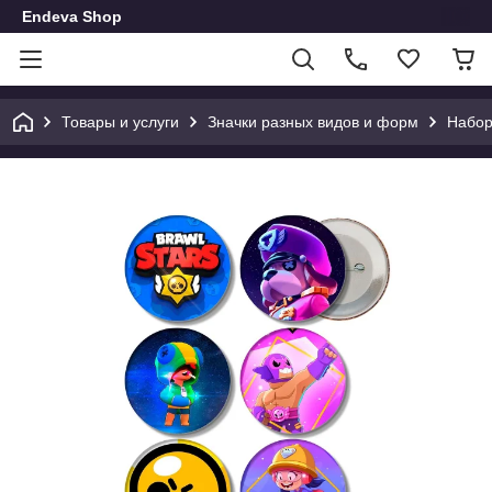
Endeva Shop
Товары и услуги
Значки разных видов и форм
Набор