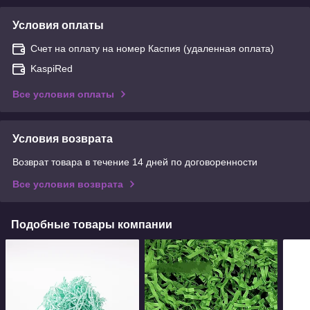
Условия оплаты
Счет на оплату на номер Каспия (удаленная оплата)
KaspiRed
Все условия оплаты
Условия возврата
Возврат товара в течение 14 дней по договоренности
Все условия возврата
Подобные товары компании