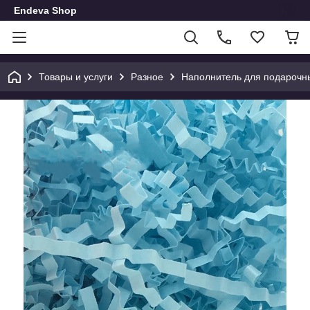
Endeva Shop
Товары и услуги
Разное
Наполнитель для подарочн