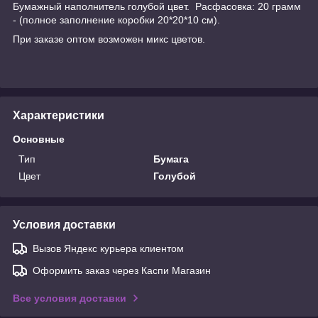
Бумажный наполнитель голубой цвет. Расфасовка: 20 грамм
- (полное заполнение коробки 20*20*10 см).
При заказе оптом возможен микс цветов.
Характеристики
Основные
Тип
Бумага
Цвет
Голубой
Условия доставки
Вызов Яндекс курьера клиентом
Оформить заказ через Каспи Магазин
Все условия доставки