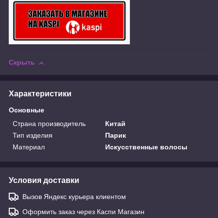
Скрыть
Характеристики
Основные
Страна производитель
Китай
Тип изделия
Парик
Материал
Искусственные волосы
Условия доставки
Вызов Яндекс курьера клиентом
Оформить заказ через Каспи Магазин