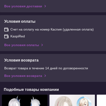
Все условия доставки
Условия оплаты
Счет на оплату на номер Каспия (удаленная оплата)
KaspiRed
Все условия оплаты
Условия возврата
Возврат товара в течение 14 дней по договоренности
Все условия возврата
Подобные товары компании