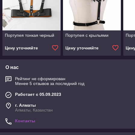
Портупея тонкая черный
Портупея с крыльями
Порт
Цену уточняйте
Цену уточняйте
Цен
О нас
Рейтинг не сформирован
Менее 5 отзывов за последний год
Работает с 05.09.2023
г. Алматы
Алматы, Казахстан
Контакты