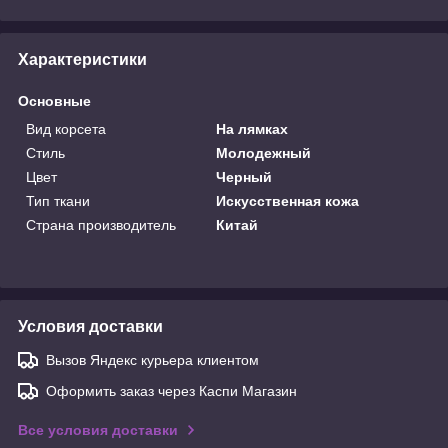
Характеристики
Основные
Вид корсета
На лямках
Стиль
Молодежный
Цвет
Черный
Тип ткани
Искусственная кожа
Страна производитель
Китай
Условия доставки
Вызов Яндекс курьера клиентом
Оформить заказ через Каспи Магазин
Все условия доставки