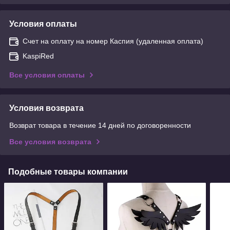
Условия оплаты
Счет на оплату на номер Каспия (удаленная оплата)
KaspiRed
Все условия оплаты
Условия возврата
Возврат товара в течение 14 дней по договоренности
Все условия возврата
Подобные товары компании