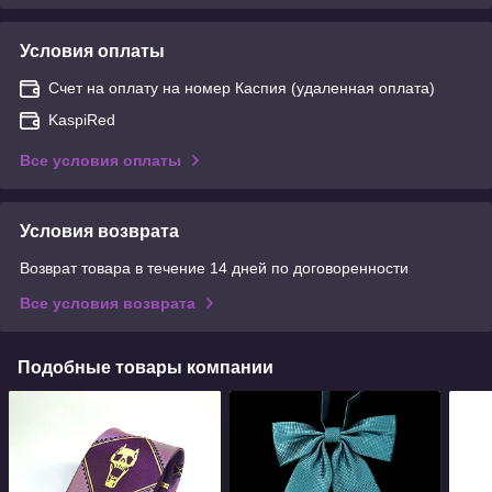
Условия оплаты
Счет на оплату на номер Каспия (удаленная оплата)
KaspiRed
Все условия оплаты
Условия возврата
Возврат товара в течение 14 дней по договоренности
Все условия возврата
Подобные товары компании