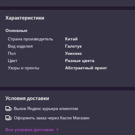
Характеристики
Основные
Страна производитель
Китай
Вид изделия
Галстук
Пол
Унисекс
Цвет
Разные цвета
Узоры и принты
Абстрактный принт
Условия доставки
Вызов Яндекс курьера клиентом
Оформить заказ через Каспи Магазин
Все условия доставки