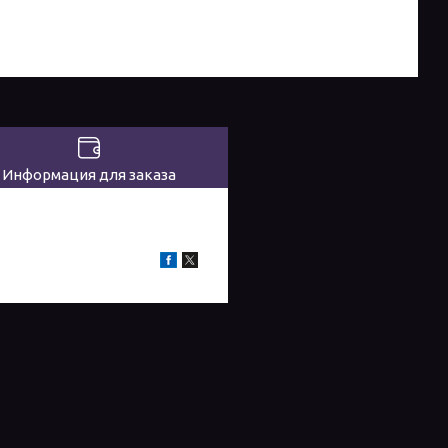
Информация для заказа