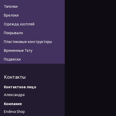
Тапочки
Брелоки
Одежда, косплей
Покрывало
Пластиковые конструкторы
Временные Тату
Подвески
Контакты
Александра
Endeva Shop