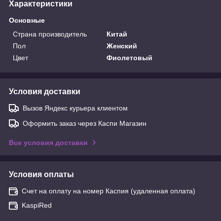
Характеристики
Основные
Страна производитель
Китай
Пол
Женский
Цвет
Фиолетовый
Условия доставки
Вызов Яндекс курьера клиентом
Оформить заказ через Каспи Магазин
Все условия доставки
Условия оплаты
Счет на оплату на номер Каспия (удаленная оплата)
KaspiRed