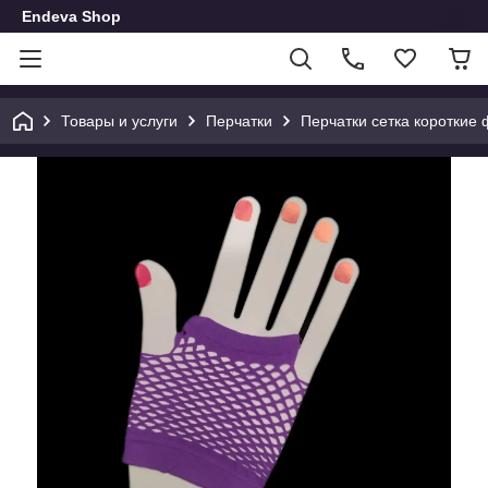
Endeva Shop
Товары и услуги
Перчатки
Перчатки сетка короткие