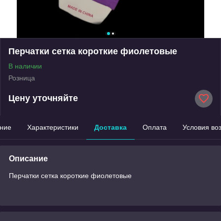
Перчатки сетка короткие фиолетовые
В наличии
Розница
Цену уточняйте
ние
Характеристики
Доставка
Оплата
Условия во
Описание
Перчатки сетка короткие фиолетовые