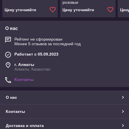
розовые
Цену уточняйте
Цену уточняйте
Цен
О нас
Рейтинг не сформирован
Менее 5 отзывов за последний год
Работает с 05.09.2023
г. Алматы
Алматы, Казахстан
Контакты
О нас
Контакты
Доставка и оплата