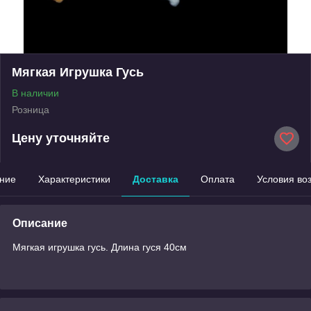
Мягкая Игрушка Гусь
В наличии
Розница
Цену уточняйте
ние
Характеристики
Доставка
Оплата
Условия во
Описание
Мягкая игрушка гусь. Длина гуся 40см