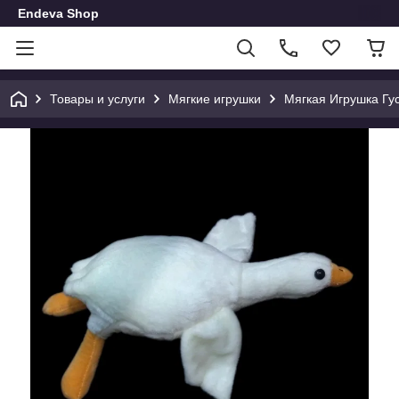
Endeva Shop
Товары и услуги
Мягкие игрушки
Мягкая Игрушка Гу