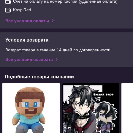
Счет на оплату на номер Каспия (удаленная оплата)
KaspiRed
Все условия оплаты
Условия возврата
Возврат товара в течение 14 дней по договоренности
Все условия возврата
Подобные товары компании