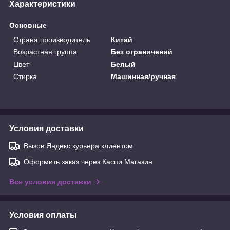
Характеристики
Основные
Страна производитель
Китай
Возрастная группа
Без ограничений
Цвет
Белый
Стирка
Машинная/ручная
Условия доставки
Вызов Яндекс курьера клиентом
Оформить заказ через Каспи Магазин
Все условия доставки
Условия оплаты