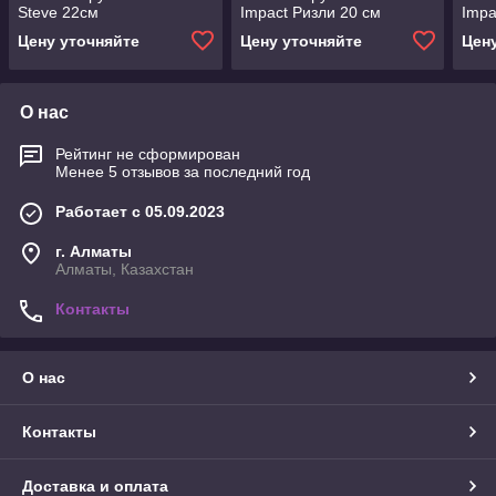
Steve 22см
Impact Ризли 20 см
Impa
Цену уточняйте
Цену уточняйте
Цен
О нас
Рейтинг не сформирован
Менее 5 отзывов за последний год
Работает с 05.09.2023
г. Алматы
Алматы, Казахстан
Контакты
О нас
Контакты
Доставка и оплата