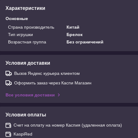
Характеристики
Основные
Страна производитель
Китай
Тип игрушки
Брелок
Возрастная группа
Без ограничений
Условия доставки
Вызов Яндекс курьера клиентом
Оформить заказ через Каспи Магазин
Все условия доставки
Условия оплаты
Счет на оплату на номер Каспия (удаленная оплата)
KaspiRed