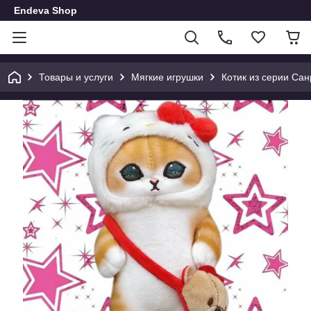
Endeva Shop
Товары и услуги
Мягкие игрушки
Котик из серии Санр