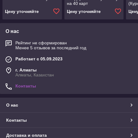
на 40 карт
(Кур
Цену уточняйте
Цену уточняйте
Цен
О нас
Рейтинг не сформирован
Менее 5 отзывов за последний год
Работает с 05.09.2023
г. Алматы
Алматы, Казахстан
Контакты
О нас
Контакты
Доставка и оплата