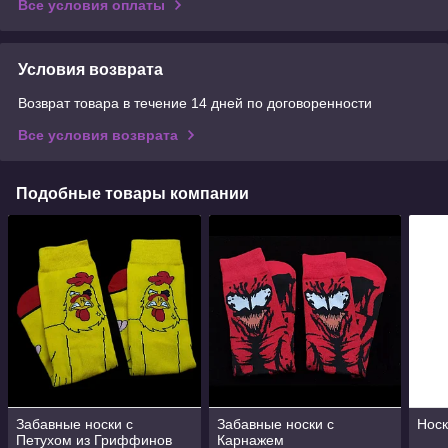
Все условия оплаты
Условия возврата
Возврат товара в течение 14 дней по договоренности
Все условия возврата
Подобные товары компании
Забавные носки с
Забавные носки с
Носк
Петухом из Гриффинов
Карнажем