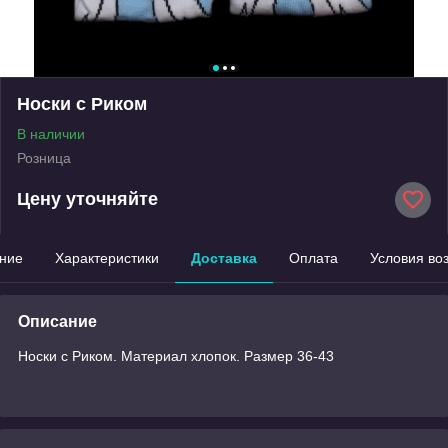
Носки с Риком
В наличии
Розница
Цену уточняйте
ние
Характеристики
Доставка
Оплата
Условия во
Описание
Носки с Риком. Материал хлопок. Размер 36-43