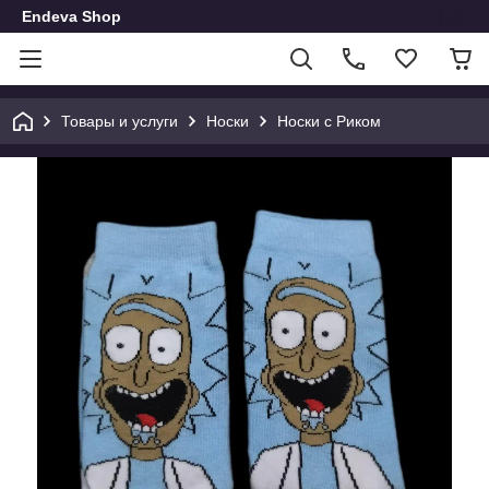
Endeva Shop
Товары и услуги
Носки
Носки с Риком