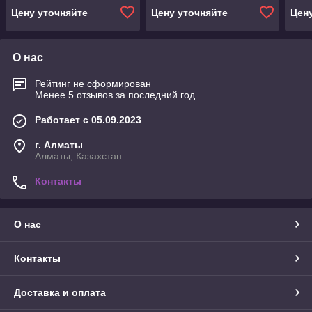
Цену уточняйте
Цену уточняйте
Цен
О нас
Рейтинг не сформирован
Менее 5 отзывов за последний год
Работает с 05.09.2023
г. Алматы
Алматы, Казахстан
Контакты
О нас
Контакты
Доставка и оплата