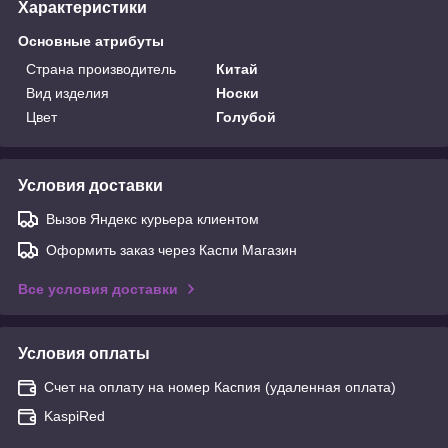
Характеристики
Основные атрибуты
Страна производитель
Китай
Вид изделия
Носки
Цвет
Голубой
Условия доставки
Вызов Яндекс курьера клиентом
Оформить заказ через Каспи Магазин
Все условия доставки
Условия оплаты
Счет на оплату на номер Каспия (удаленная оплата)
KaspiRed