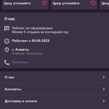
Цену уточняйте
Цену уточняйте
Цен
О нас
Рейтинг не сформирован
Менее 5 отзывов за последний год
Работает с 05.09.2023
г. Алматы
Алматы, Казахстан
Контакты
О нас
Контакты
Доставка и оплата