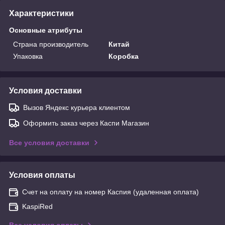
Характеристики
Основные атрибуты
Страна производитель
Китай
Упаковка
Коробка
Условия доставки
Вызов Яндекс курьера клиентом
Оформить заказ через Каспи Магазин
Все условия доставки
Условия оплаты
Счет на оплату на номер Каспия (удаленная оплата)
KaspiRed
Все условия оплаты