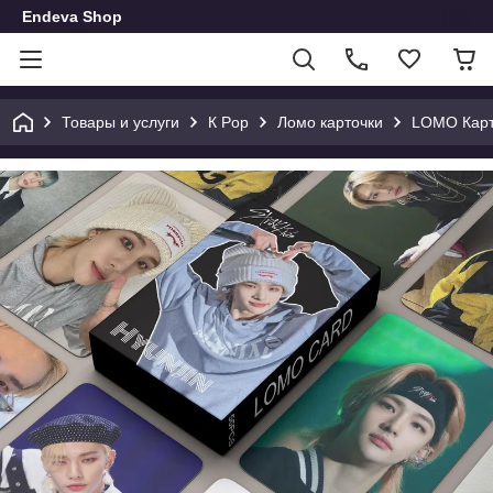
Endeva Shop
Товары и услуги
К Pop
Ломо карточки
LOMO Карт