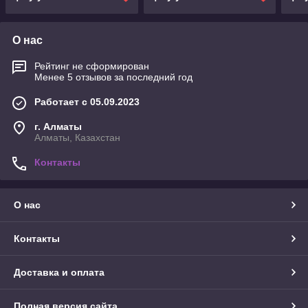
О нас
Рейтинг не сформирован
Менее 5 отзывов за последний год
Работает с 05.09.2023
г. Алматы
Алматы, Казахстан
Контакты
О нас
Контакты
Доставка и оплата
Полная версия сайта