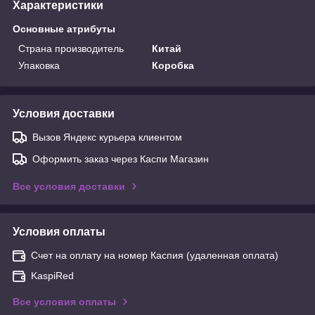
Характеристики
Основные атрибуты
Страна производитель
Китай
Упаковка
Коробка
Условия доставки
Вызов Яндекс курьера клиентом
Оформить заказ через Каспи Магазин
Все условия доставки
Условия оплаты
Счет на оплату на номер Каспия (удаленная оплата)
KaspiRed
Все условия оплаты