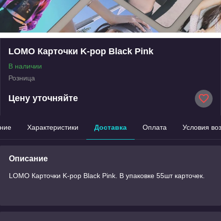
LOMO Карточки K-pop Black Pink
В наличии
Розница
Цену уточняйте
ние
Характеристики
Доставка
Оплата
Условия во
Описание
LOMO Карточки K-pop Black Pink. В упаковке 55шт карточек.