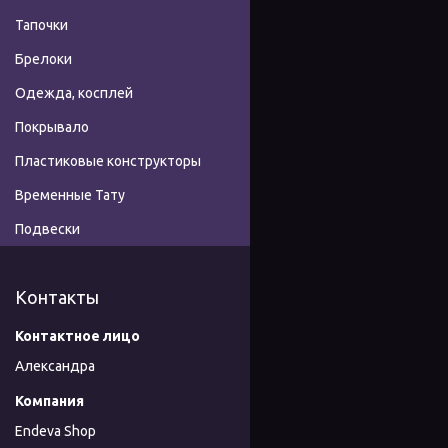
Тапочки
Брелоки
Одежда, косплей
Покрывало
Пластиковые конструкторы
Временные Тату
Подвески
Контакты
Александра
Endeva Shop