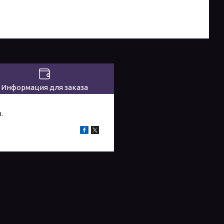
Информация для заказа
.