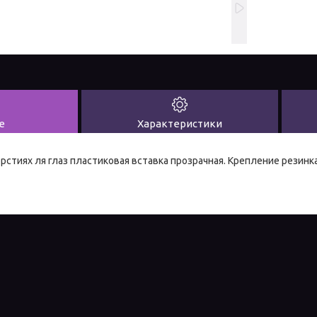
е
Характеристики
рстиях ля глаз пластиковая вставка прозрачная. Крепление резинка