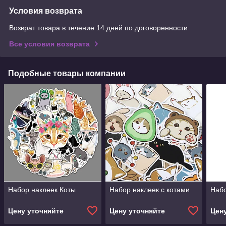
Условия возврата
Возврат товара в течение 14 дней по договоренности
Все условия возврата
Подобные товары компании
Набор наклеек Коты
Набор наклеек с котами
Набо
Цену уточняйте
Цену уточняйте
Цен