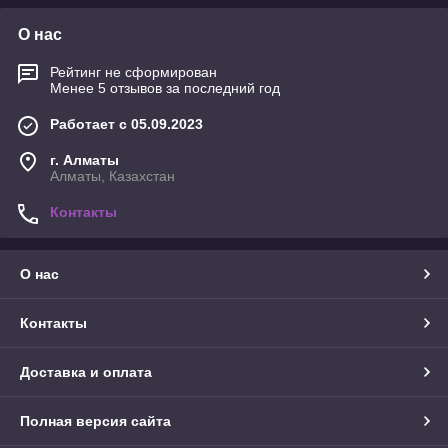
О нас
Рейтинг не сформирован
Менее 5 отзывов за последний год
Работает с 05.09.2023
г. Алматы
Алматы, Казахстан
Контакты
О нас
Контакты
Доставка и оплата
Полная версия сайта