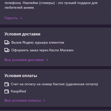
телефона. Наклейки (стикеры) - это лучший подарок для
любителей аниме.
Скрыть
Условия доставки
Вызов Яндекс курьера клиентом
Оформить заказ через Каспи Магазин
Все условия доставки
Условия оплаты
Счет на оплату на номер Каспия (удаленная оплата)
KaspiRed
Все условия оплаты