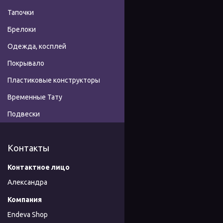
Тапочки
Брелоки
Одежда, косплей
Покрывало
Пластиковые конструкторы
Временные Тату
Подвески
Контакты
Александра
Endeva Shop