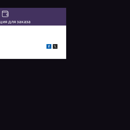
ия для заказа