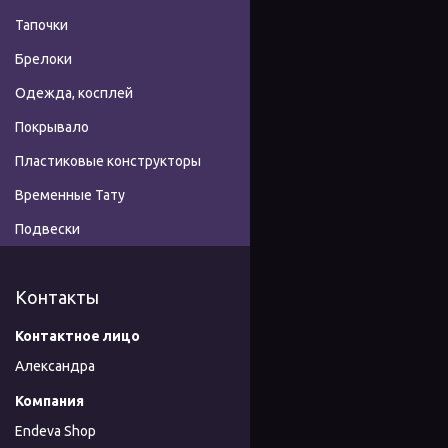
Тапочки
Брелоки
Одежда, косплей
Покрывало
Пластиковые конструкторы
Временные Тату
Подвески
Контакты
Александра
Endeva Shop