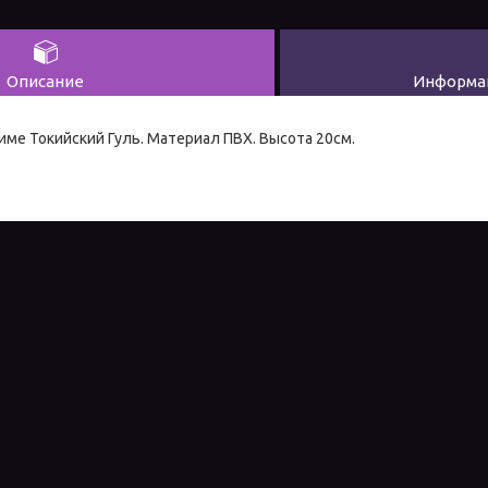
Описание
Информац
име Токийский Гуль. Материал ПВХ. Высота 20см.