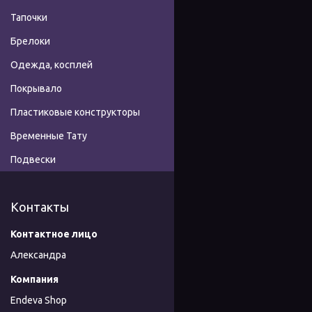
Тапочки
Брелоки
Одежда, косплей
Покрывало
Пластиковые конструкторы
Временные Тату
Подвески
Контакты
Александра
Endeva Shop