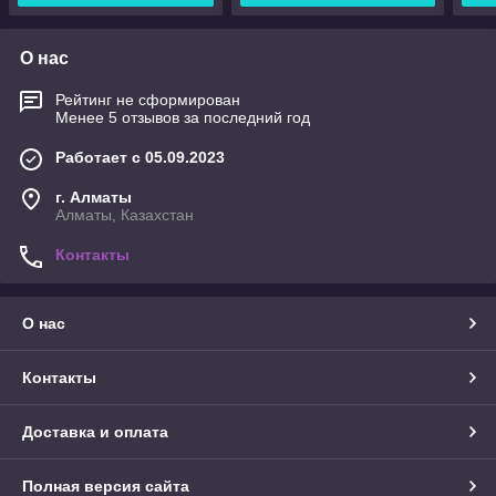
О нас
Рейтинг не сформирован
Менее 5 отзывов за последний год
Работает с 05.09.2023
г. Алматы
Алматы, Казахстан
Контакты
О нас
Контакты
Доставка и оплата
Полная версия сайта