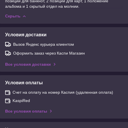
позиции для банкнот, 2 позиции для карт, 1 положение
альбома и 1 скрытый отдел на молнии.
Скрыть
Условия доставки
Вызов Яндекс курьера клиентом
Оформить заказ через Каспи Магазин
Все условия доставки
Условия оплаты
Счет на оплату на номер Каспия (удаленная оплата)
KaspiRed
Все условия оплаты