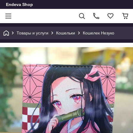
Endeva Shop
Товары и услуги
Кошельки
Кошелек Незуко