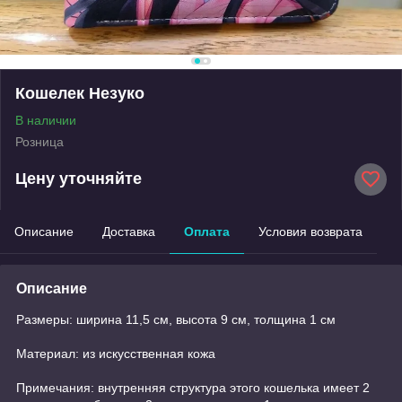
Кошелек Незуко
В наличии
Розница
Цену уточняйте
Описание
Доставка
Оплата
Условия возврата
Описание
Размеры: ширина 11,5 см, высота 9 см, толщина 1 см
Материал: из искусственная кожа
Примечания: внутренняя структура этого кошелька имеет 2