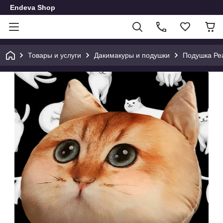
Endeva Shop
Товары и услуги
Дакимакуры и подушки
Подушка Ре