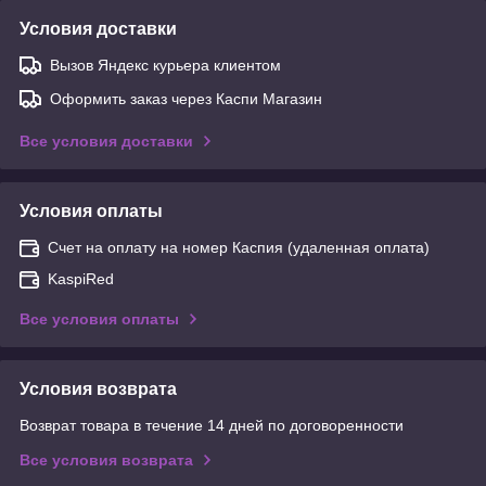
Условия доставки
Вызов Яндекс курьера клиентом
Оформить заказ через Каспи Магазин
Все условия доставки
Условия оплаты
Счет на оплату на номер Каспия (удаленная оплата)
KaspiRed
Все условия оплаты
Условия возврата
Возврат товара в течение 14 дней по договоренности
Все условия возврата