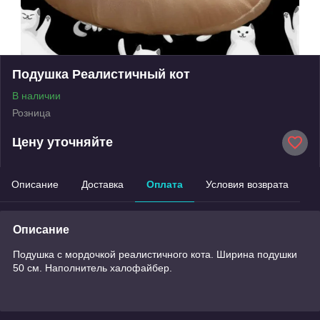
Подушка Реалистичный кот
В наличии
Розница
Цену уточняйте
Описание
Доставка
Оплата
Условия возврата
Описание
Подушка с мордочкой реалистичного кота. Ширина подушки
50 см. Наполнитель халофайбер.