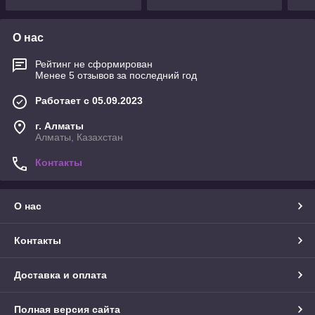
О нас
Рейтинг не сформирован
Менее 5 отзывов за последний год
Работает с 05.09.2023
г. Алматы
Алматы, Казахстан
Контакты
О нас
Контакты
Доставка и оплата
Полная версия сайта