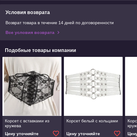
Условия возврата
Возврат товара в течение 14 дней по договоренности
Все условия возврата
Подобные товары компании
Корсет с вставками из
Корсет белый с кольцами
Корс
кружева
круж
Цену уточняйте
Цену уточняйте
Цен