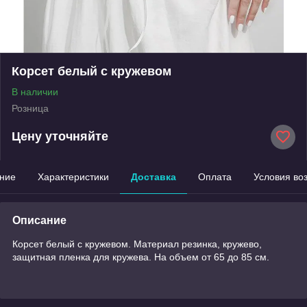
Корсет белый с кружевом
В наличии
Розница
Цену уточняйте
ние
Характеристики
Доставка
Оплата
Условия во
Описание
Корсет белый с кружевом. Материал резинка, кружево,
защитная пленка для кружева. На объем от 65 до 85 см.