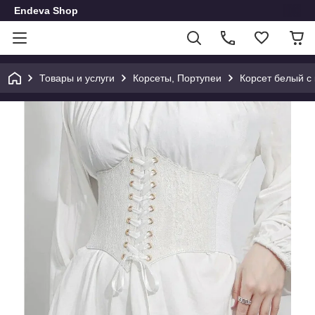
Endeva Shop
Товары и услуги
Корсеты, Портупеи
Корсет белый с