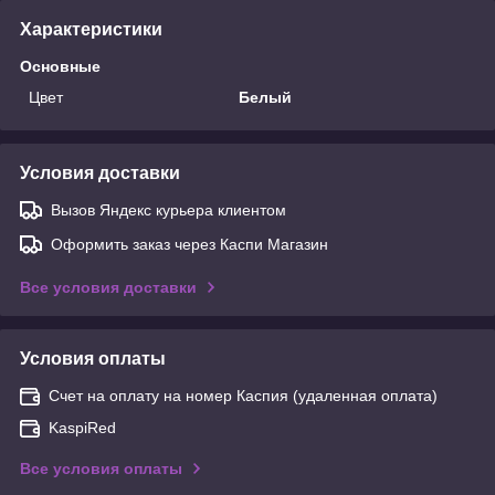
Характеристики
Основные
Цвет
Белый
Условия доставки
Вызов Яндекс курьера клиентом
Оформить заказ через Каспи Магазин
Все условия доставки
Условия оплаты
Счет на оплату на номер Каспия (удаленная оплата)
KaspiRed
Все условия оплаты