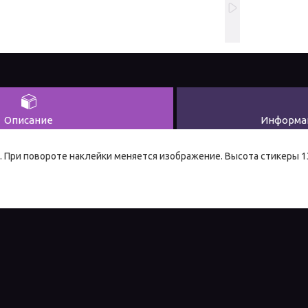
Описание
Информац
. При повороте наклейки меняется изображение. Высота стикеры 1