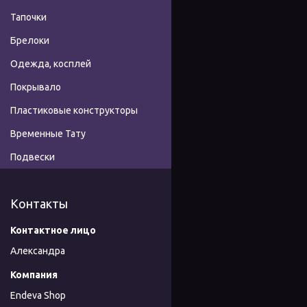
Тапочки
Брелоки
Одежда, косплей
Покрывало
Пластиковые конструкторы
Временные Тату
Подвески
Контакты
Александра
Endeva Shop