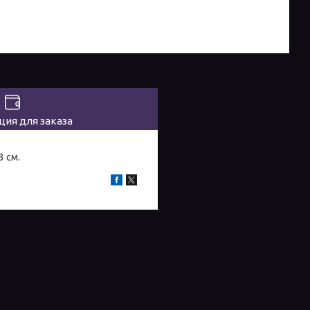
ия для заказа
3 см.