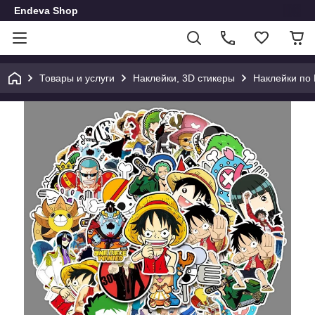
Endeva Shop
Товары и услуги
Наклейки, 3D стикеры
Наклейки по 