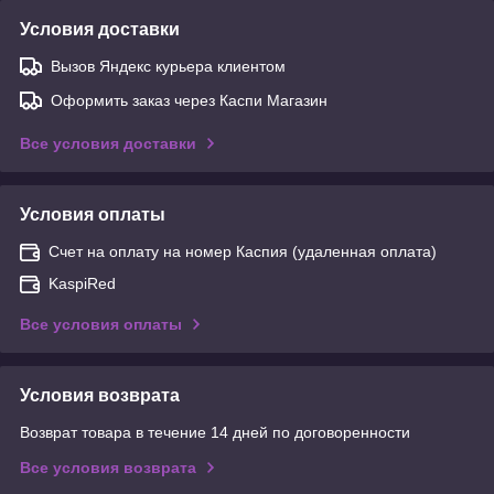
Условия доставки
Вызов Яндекс курьера клиентом
Оформить заказ через Каспи Магазин
Все условия доставки
Условия оплаты
Счет на оплату на номер Каспия (удаленная оплата)
KaspiRed
Все условия оплаты
Условия возврата
Возврат товара в течение 14 дней по договоренности
Все условия возврата