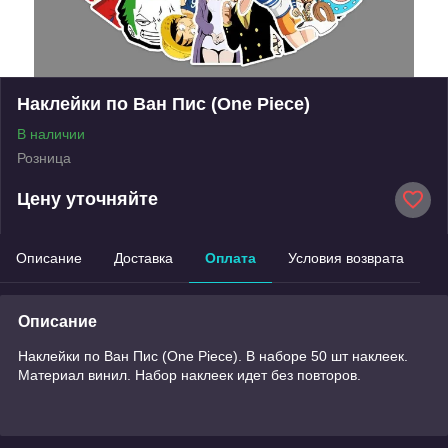
Наклейки по Ван Пис (One Piece)
В наличии
Розница
Цену уточняйте
Описание
Доставка
Оплата
Условия возврата
Описание
Наклейки по Ван Пис (One Piece). В наборе 50 шт наклеек.
Материал винил. Набор наклеек идет без повторов.