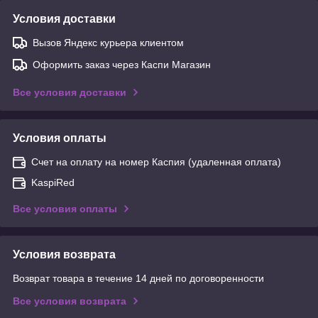
Условия доставки
Вызов Яндекс курьера клиентом
Оформить заказ через Каспи Магазин
Все условия доставки
Условия оплаты
Счет на оплату на номер Каспия (удаленная оплата)
KaspiRed
Все условия оплаты
Условия возврата
Возврат товара в течение 14 дней по договоренности
Все условия возврата