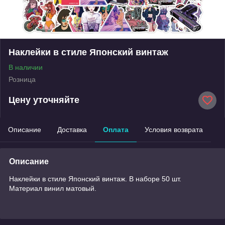
Наклейки в стиле Японский винтаж
В наличии
Розница
Цену уточняйте
Описание
Доставка
Оплата
Условия возврата
Описание
Наклейки в стиле Японский винтаж. В наборе 50 шт.
Материал винил матовый.