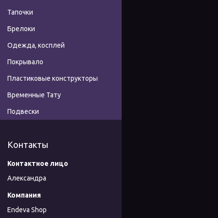
Тапочки
Брелоки
Одежда, косплей
Покрывало
Пластиковые конструкторы
Временные Тату
Подвески
Контакты
Александра
Endeva Shop