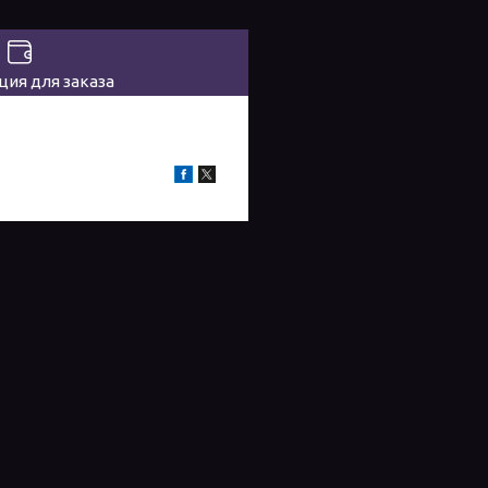
ия для заказа