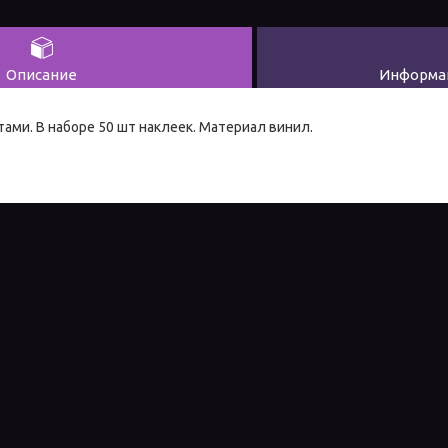
Описание
Информац
ами. В наборе 50 шт наклеек. Материал винил.