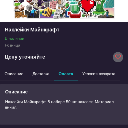
Наклейки Майнкрафт
В наличии
Розница
Цену уточняйте
Описание
Доставка
Оплата
Условия возврата
Описание
Наклейки Майнкрафт. В наборе 50 шт наклеек. Материал
винил.