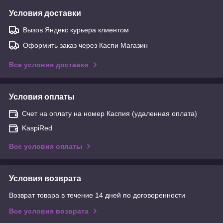
Условия доставки
Вызов Яндекс курьера клиентом
Оформить заказ через Каспи Магазин
Все условия доставки
Условия оплаты
Счет на оплату на номер Каспия (удаленная оплата)
KaspiRed
Все условия оплаты
Условия возврата
Возврат товара в течение 14 дней по договоренности
Все условия возврата