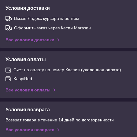
Условия доставки
Вызов Яндекс курьера клиентом
Оформить заказ через Каспи Магазин
Все условия доставки
Условия оплаты
Счет на оплату на номер Каспия (удаленная оплата)
KaspiRed
Все условия оплаты
Условия возврата
Возврат товара в течение 14 дней по договоренности
Все условия возврата