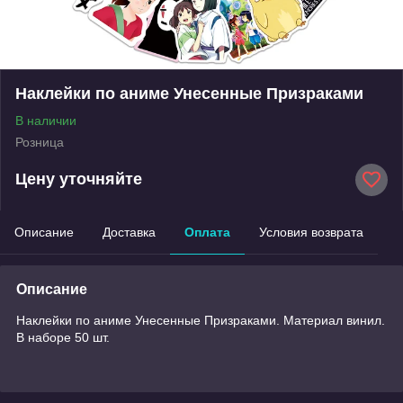
Наклейки по аниме Унесенные Призраками
В наличии
Розница
Цену уточняйте
Описание
Доставка
Оплата
Условия возврата
Описание
Наклейки по аниме Унесенные Призраками. Материал винил.
В наборе 50 шт.