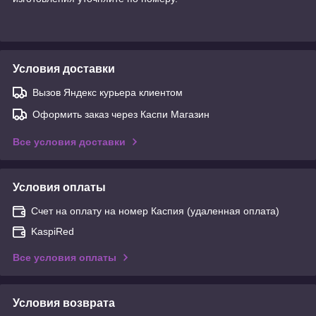
Условия доставки
Вызов Яндекс курьера клиентом
Оформить заказ через Каспи Магазин
Все условия доставки
Условия оплаты
Счет на оплату на номер Каспия (удаленная оплата)
KaspiRed
Все условия оплаты
Условия возврата