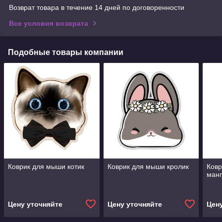
Возврат товара в течение 14 дней по договоренности
Все условия возврата
Подобные товары компании
Коврик для мыши котик
Коврик для мыши кролик
Ковр
манг
Цену уточняйте
Цену уточняйте
Цен