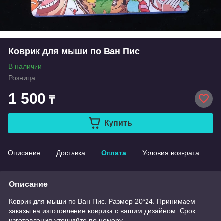
Коврик для мыши по Ван Пис
В наличии
Розница
1 500
₸
Купить
Описание
Доставка
Оплата
Условия возврата
Описание
Коврик для мыши по Ван Пис. Размер 20*24. Принимаем
заказы на изготовление коврика с вашим дизайном. Срок
изготовления уточняйте по номеру.