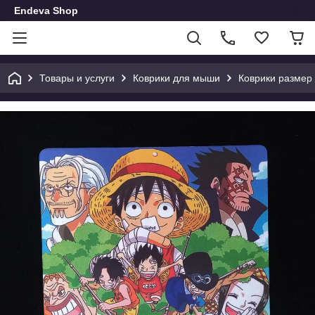
Endeva Shop
Товары и услуги
Коврики для мыши
Коврики размер