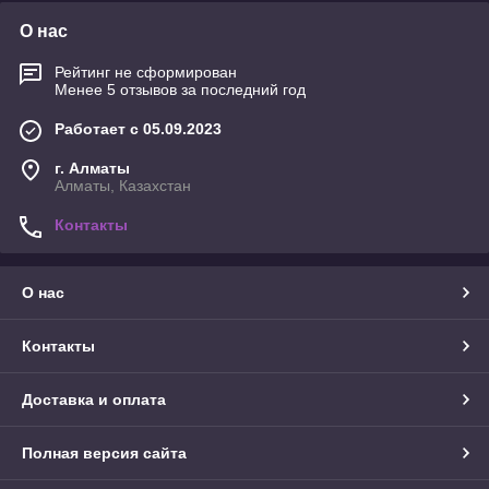
О нас
Рейтинг не сформирован
Менее 5 отзывов за последний год
Работает с 05.09.2023
г. Алматы
Алматы, Казахстан
Контакты
О нас
Контакты
Доставка и оплата
Полная версия сайта