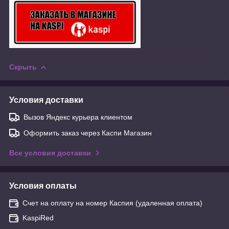
Скрыть
Условия доставки
Вызов Яндекс курьера клиентом
Оформить заказ через Каспи Магазин
Все условия доставки
Условия оплаты
Счет на оплату на номер Каспия (удаленная оплата)
KaspiRed