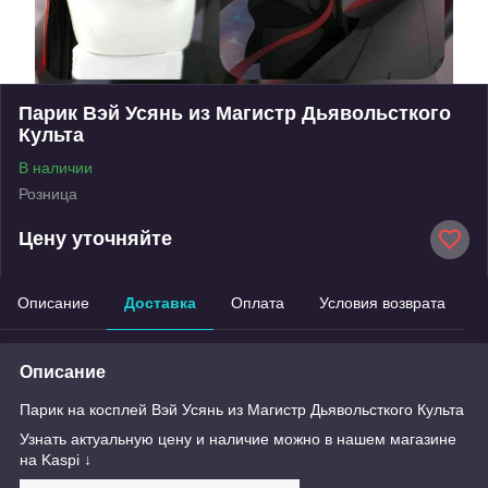
Парик Вэй Усянь из Магистр Дьявольсткого
Культа
В наличии
Розница
Цену уточняйте
Описание
Доставка
Оплата
Условия возврата
Описание
Парик на косплей Вэй Усянь из Магистр Дьявольсткого Культа
Узнать актуальную цену и наличие можно в нашем магазине
на Kaspi ↓