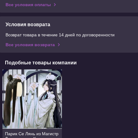
Все условия оплаты
Условия возврата
Возврат товара в течение 14 дней по договоренности
Все условия возврата
Подобные товары компании
Парик Се Лянь из Магистр