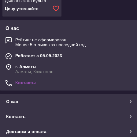
Дьявольского Культа
Цену уточняйте
О нас
Рейтинг не сформирован
Менее 5 отзывов за последний год
Работает с 05.09.2023
г. Алматы
Алматы, Казахстан
Контакты
О нас
Контакты
Доставка и оплата