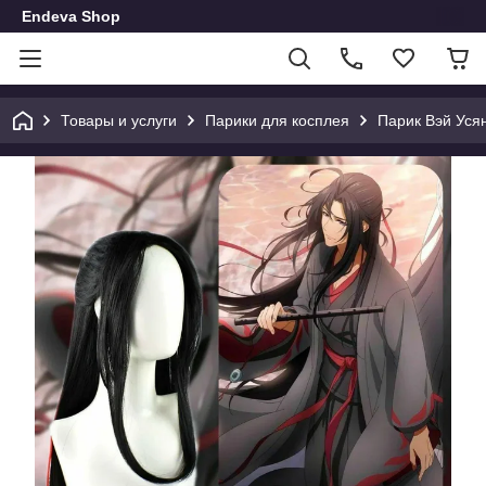
Endeva Shop
Товары и услуги
Парики для косплея
Парик Вэй Усян