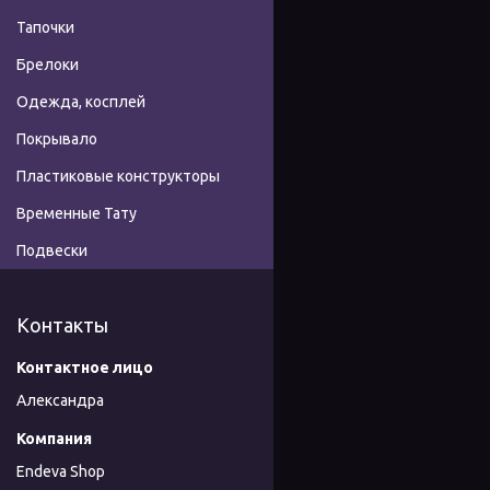
Тапочки
Брелоки
Одежда, косплей
Покрывало
Пластиковые конструкторы
Временные Тату
Подвески
Контакты
Александра
Endeva Shop