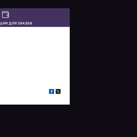
ия для заказа