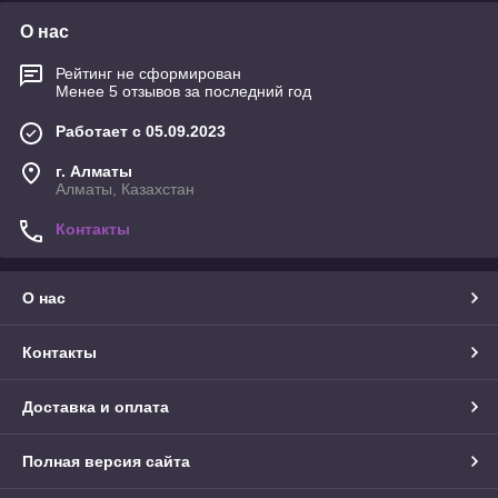
О нас
Рейтинг не сформирован
Менее 5 отзывов за последний год
Работает с 05.09.2023
г. Алматы
Алматы, Казахстан
Контакты
О нас
Контакты
Доставка и оплата
Полная версия сайта