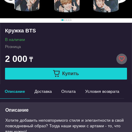
Кружка BTS
В наличии
Розница
2 000
₸
Купить
Описание
Доставка
Оплата
Условия возврата
Описание
Хотите добавить неповторимого стиля и элегантности в свой
повседневный образ? Тогда наши кружки с артами - то, что
вам нужно!