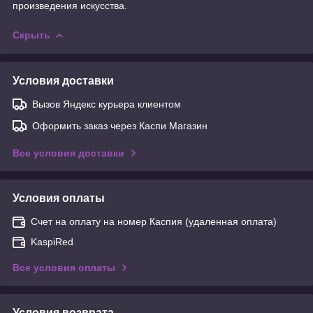
произведения искусства.
Скрыть
Условия доставки
Вызов Яндекс курьера клиентом
Оформить заказ через Каспи Магазин
Все условия доставки
Условия оплаты
Счет на оплату на номер Каспия (удаленная оплата)
KaspiRed
Все условия оплаты
Условия возврата