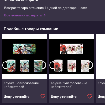
Возврат товара в течение 14 дней по договоренности
Все условия возврата
Подобные товары компании
Кружка Благословение
Кружка "Благословение
Круж
небожителей
небожителей"
Цену уточняйте
Цену уточняйте
Цен