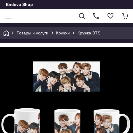
Endeva Shop
Товары и услуги
Кружки
Кружка BTS