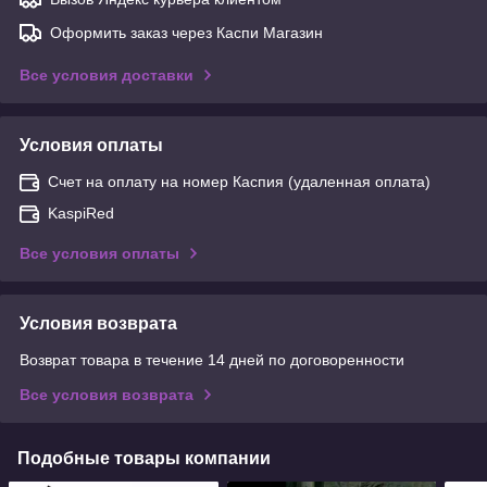
Оформить заказ через Каспи Магазин
Все условия доставки
Условия оплаты
Счет на оплату на номер Каспия (удаленная оплата)
KaspiRed
Все условия оплаты
Условия возврата
Возврат товара в течение 14 дней по договоренности
Все условия возврата
Подобные товары компании