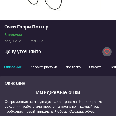
Очки Гарри Поттер
В наличии
Код: 12121
Розница
Цену уточняйте
Описание
Характеристики
Доставка
Оплата
Усл
Описание
Имиджевые очки
Современная жизнь диктует свои правила. На вечеринке,
свидании, работе или просто на прогулке – каждый раз
необходим новый уникальный образ. Одежда, обувь,