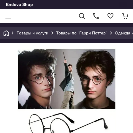
Endeva Shop
Товары и услуги
Товары по "Гарри Поттер"
Одежда и