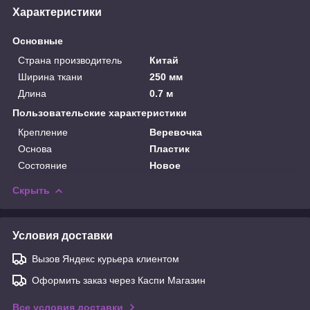
Характеристики
Основные
Страна производитель
Китай
Ширина ткани
250 мм
Длина
0.7 м
Пользовательские характеристики
Крепление
Веревочка
Основа
Пластик
Состояние
Новое
Скрыть
Условия доставки
Вызов Яндекс курьера клиентом
Оформить заказ через Каспи Магазин
Все условия доставки