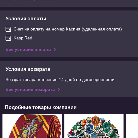
Условия оплаты
Счет на оплату на номер Каспия (удаленная оплата)
KaspiRed
Все условия оплаты
Условия возврата
Возврат товара в течение 14 дней по договоренности
Все условия возврата
Подобные товары компании