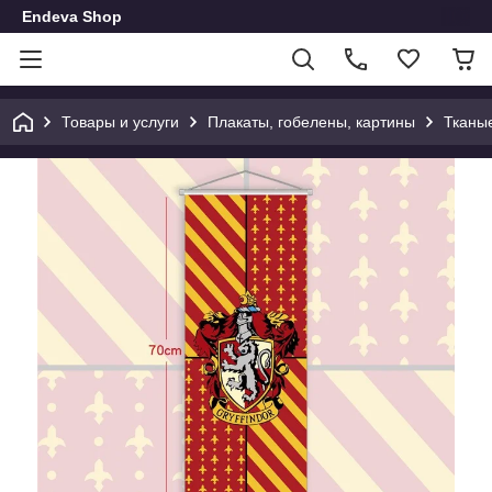
Endeva Shop
Товары и услуги
Плакаты, гобелены, картины
Тканы