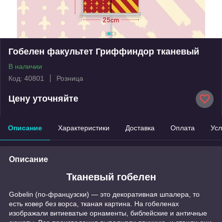
Гобелен факультет Гриффиндор тканевый
В наличии
Код: 40801
Розница
Цену уточняйте
Описание
Характеристики
Доставка
Оплата
Усл
Описание
Тканевый гобелен
Gobelin (по-французски) — это декоративная шпалера, то
есть ковер без ворса, тканая картина. На гобеленах
изображали витиеватые орнаменты, библейские и античные