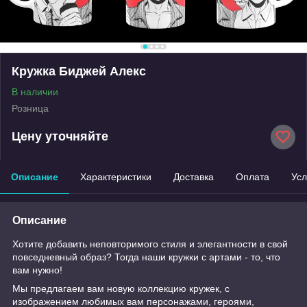
Кружка Биджей Алекс
В наличии
Розница
Цену уточняйте
Описание
Характеристики
Доставка
Оплата
Усл
Описание
Хотите добавить неповторимого стиля и элегантности в свой
повседневный образ? Тогда наши кружки с артами - то, что
вам нужно!
Мы предлагаем вам новую коллекцию кружек, с
изображением любимых вам персонажами, героями,