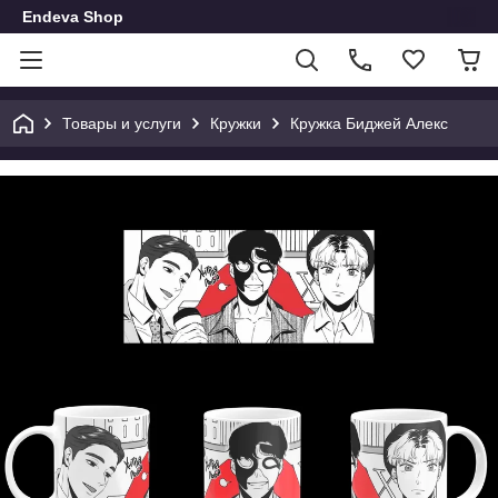
Endeva Shop
Товары и услуги
Кружки
Кружка Биджей Алекс