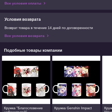
Все условия оплаты
Условия возврата
Возврат товара в течение 14 дней по договоренности
Все условия возврата
Подобные товары компании
Кружка "Благословение
Кружка Genshin Impact
Круж