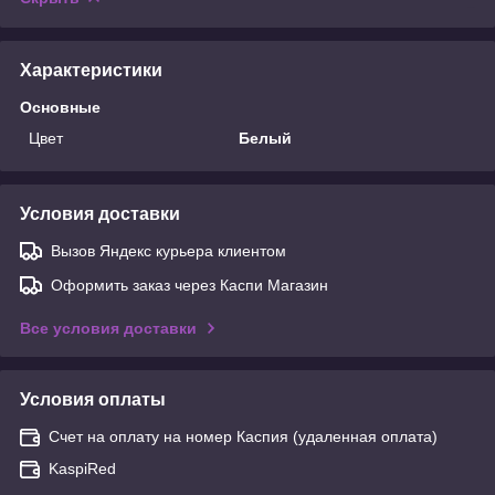
Характеристики
Основные
Цвет
Белый
Условия доставки
Вызов Яндекс курьера клиентом
Оформить заказ через Каспи Магазин
Все условия доставки
Условия оплаты
Счет на оплату на номер Каспия (удаленная оплата)
KaspiRed