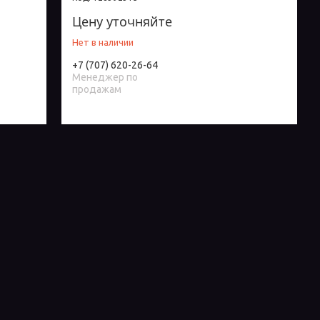
Цену уточняйте
Нет в наличии
+7 (707) 620-26-64
Менеджер по
продажам