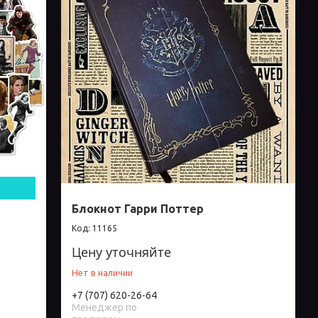
Блокнот Гарри Поттер
11165
Цену уточняйте
Нет в наличии
+7 (707) 620-26-64
Менеджер по