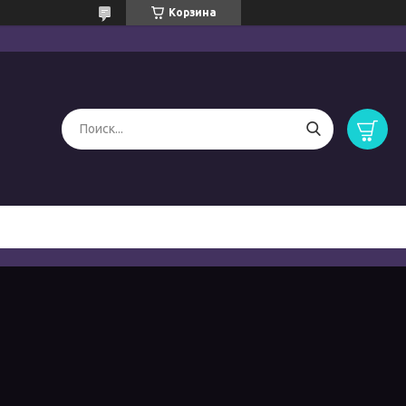
Корзина