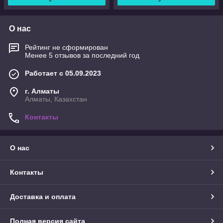
О нас
Рейтинг не сформирован
Менее 5 отзывов за последний год
Работает с 05.09.2023
г. Алматы
Алматы, Казахстан
Контакты
О нас
Контакты
Доставка и оплата
Полная версия сайта