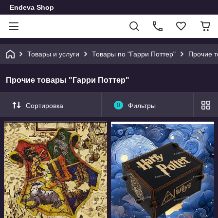
Endeva Shop
Товары и услуги
Товары по "Гарри Поттер"
Прочие т
Прочие товары "Гарри Поттер"
Сортировка
0
Фильтры